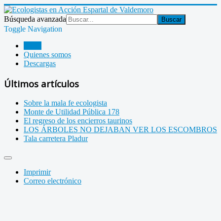
Búsqueda avanzada
Buscar
Toggle Navigation
Inicio
Quienes somos
Descargas
Últimos artículos
Sobre la mala fe ecologista
Monte de Utilidad Pública 178
El regreso de los encierros taurinos
LOS ÁRBOLES NO DEJABAN VER LOS ESCOMBROS
Tala carretera Pladur
Imprimir
Correo electrónico