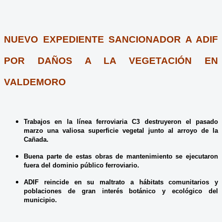
NUEVO EXPEDIENTE SANCIONADOR A ADIF
POR DAÑOS A LA VEGETACIÓN EN
VALDEMORO
Trabajos en la línea ferroviaria C3 destruyeron el pasado
marzo una valiosa superficie vegetal junto al arroyo de la
Cañada.
Buena parte de estas obras de mantenimiento se ejecutaron
fuera del dominio público ferroviario.
ADIF reincide en su maltrato a hábitats comunitarios y
poblaciones de gran interés botánico y ecológico del
municipio.