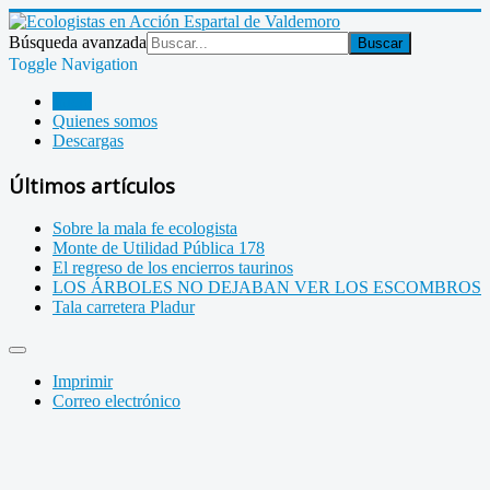
Búsqueda avanzada
Buscar
Toggle Navigation
Inicio
Quienes somos
Descargas
Últimos artículos
Sobre la mala fe ecologista
Monte de Utilidad Pública 178
El regreso de los encierros taurinos
LOS ÁRBOLES NO DEJABAN VER LOS ESCOMBROS
Tala carretera Pladur
Imprimir
Correo electrónico