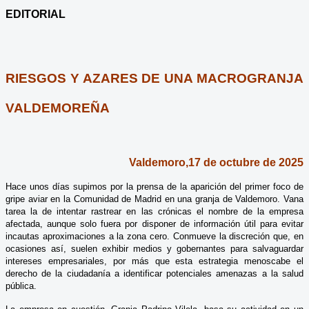
EDITORIAL
RIESGOS Y AZARES DE UNA MACROGRANJA
VALDEMOREÑA
Valdemoro,17 de octubre de 2025
Hace unos días supimos por la prensa de la aparición del primer foco de
gripe aviar en la Comunidad de Madrid en una granja de Valdemoro. Vana
tarea la de intentar rastrear en las crónicas el nombre de la empresa
afectada, aunque solo fuera por disponer de información útil para evitar
incautas aproximaciones a la zona cero. Conmueve la discreción que, en
ocasiones así, suelen exhibir medios y gobernantes para salvaguardar
intereses empresariales, por más que esta estrategia menoscabe el
derecho de la ciudadanía a identificar potenciales amenazas a la salud
pública.