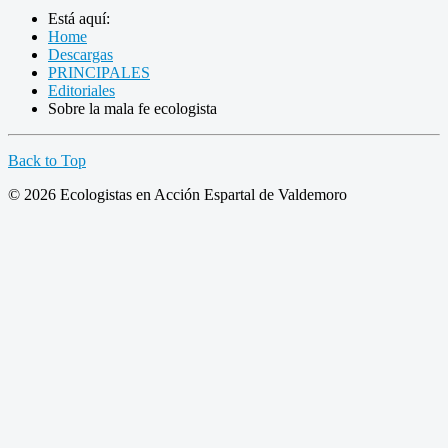
Está aquí:
Home
Descargas
PRINCIPALES
Editoriales
Sobre la mala fe ecologista
Back to Top
© 2026 Ecologistas en Acción Espartal de Valdemoro