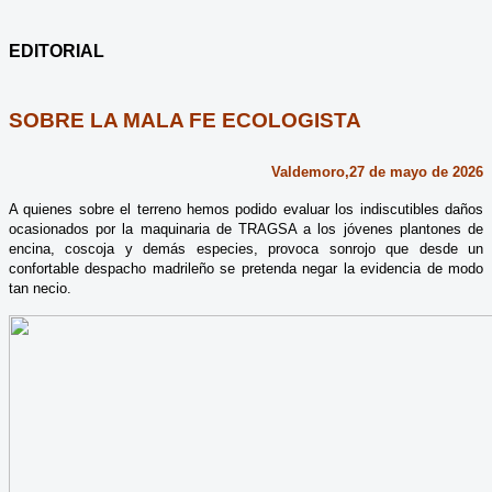
EDITORIAL
SOBRE LA MALA FE ECOLOGISTA
Valdemoro,27 de mayo de 2026
A quienes sobre el terreno hemos podido evaluar los indiscutibles daños
ocasionados por la maquinaria de TRAGSA a los jóvenes plantones de
encina, coscoja y demás especies, provoca sonrojo que desde un
confortable despacho madrileño se pretenda negar la evidencia de modo
tan necio.